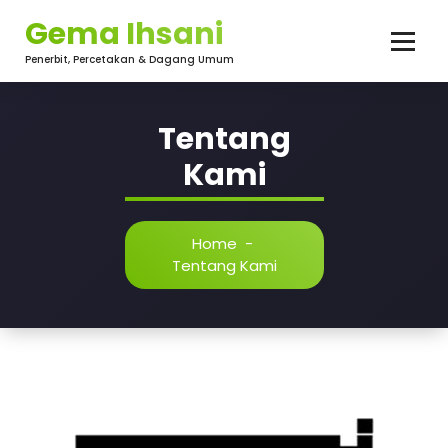
Gema Ihsani
Penerbit, Percetakan & Dagang Umum
Tentang
Kami
Home
-
Tentang Kami