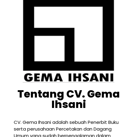
Tentang CV. Gema
Ihsani
CV. Gema Ihsani adalah sebuah Penerbit Buku
serta perusahaan Percetakan dan Dagang
Umum yang sudah berpengalaman dalam